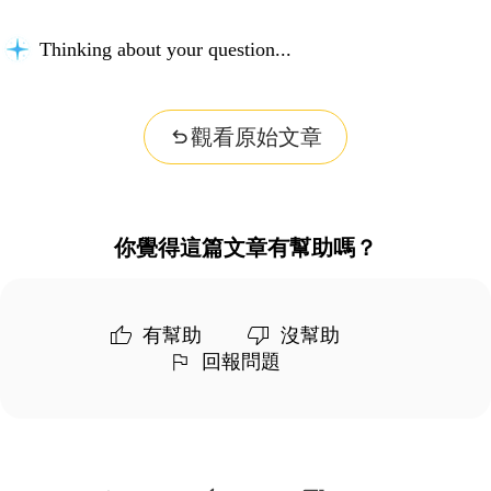
Thinking about your question...
觀看原始文章
你覺得這篇文章有幫助嗎？
有幫助
沒幫助
回報問題