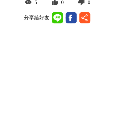
5
0
0
分享給好友