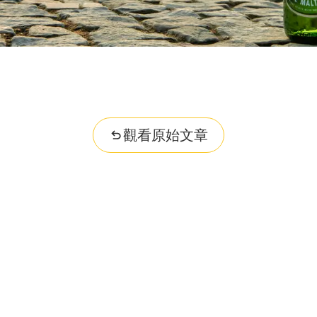
觀看原始文章