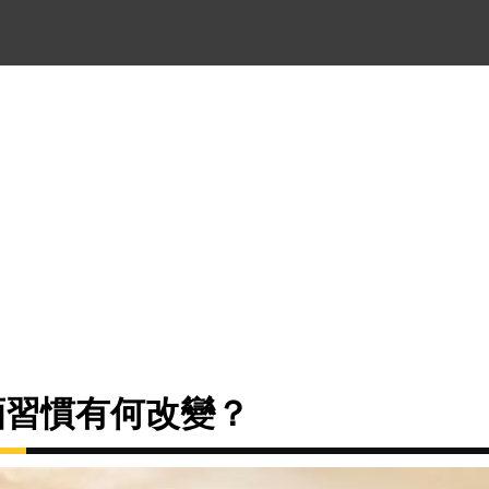
酒習慣有何改變？