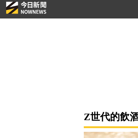
Z世代的飲