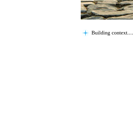
Building context...