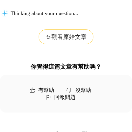
Thinking about your question...
觀看原始文章
你覺得這篇文章有幫助嗎？
有幫助
沒幫助
回報問題