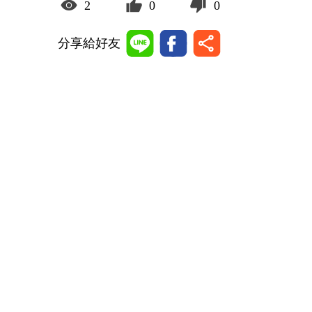
2
0
0
分享給好友