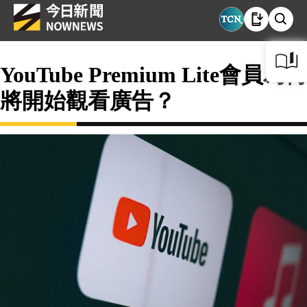
YouTube Premium Lite會員為何
將開始觀看廣告？