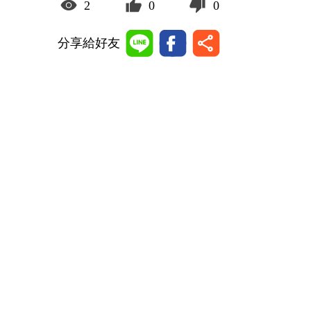
2
0
0
分享給好友