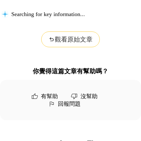
Searching for key information...
觀看原始文章
你覺得這篇文章有幫助嗎？
有幫助
沒幫助
回報問題