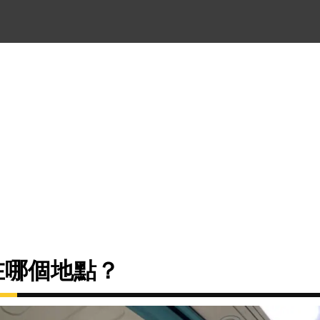
在哪個地點？