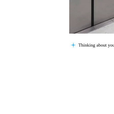
Thinking about you