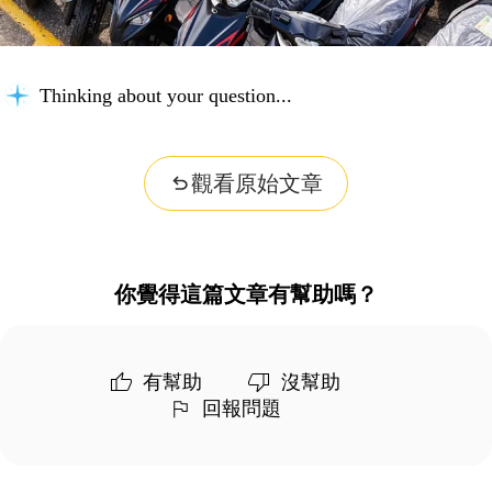
Thinking about your question...
觀看原始文章
你覺得這篇文章有幫助嗎？
有幫助
沒幫助
回報問題