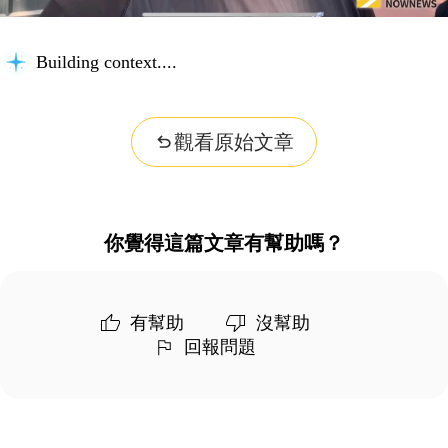
Building context...
觀看原始文章
你覺得這篇文章有幫助嗎？
有幫助
沒幫助
回報問題