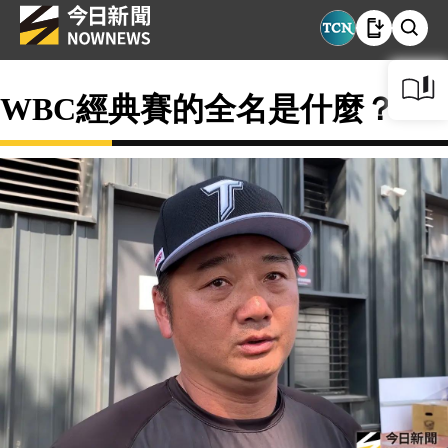
WBC經典賽的全名是什麼？