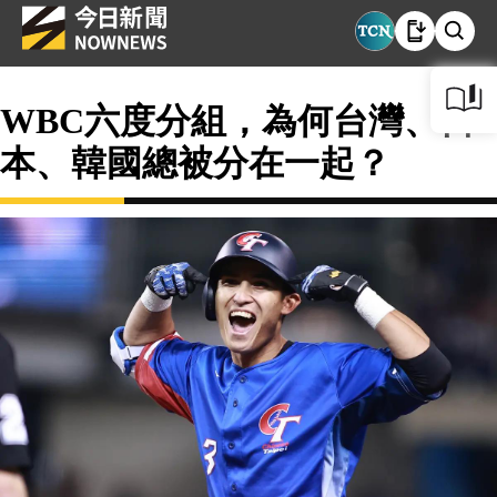
WBC六度分組，為何台灣、日
本、韓國總被分在一起？