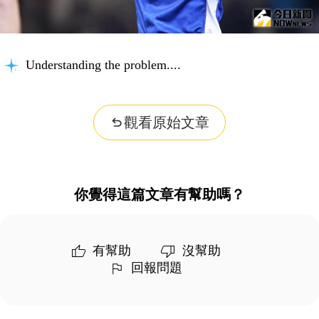
Understanding the problem...
觀看原始文章
你覺得這篇文章有幫助嗎？
有幫助
沒幫助
回報問題