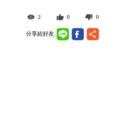
2
0
0
分享給好友