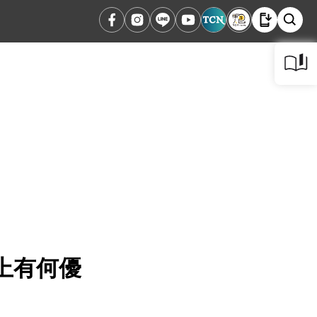
化上有何優