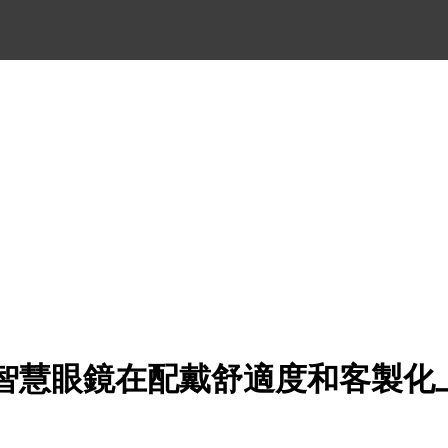
agle智慧眼鏡在配戴舒適度和客製