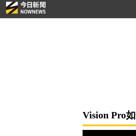
Vision 