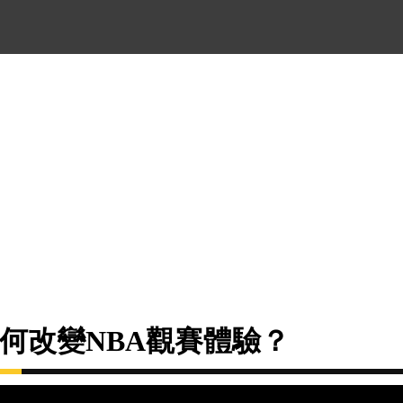
Pro如何改變NBA觀賽體驗？