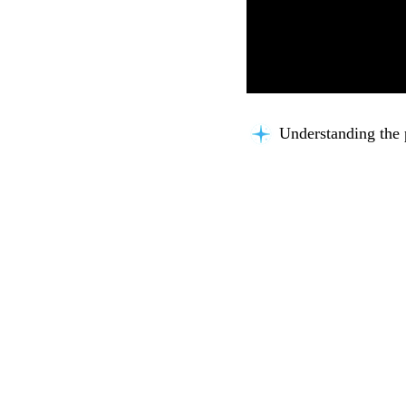
Thinking about you