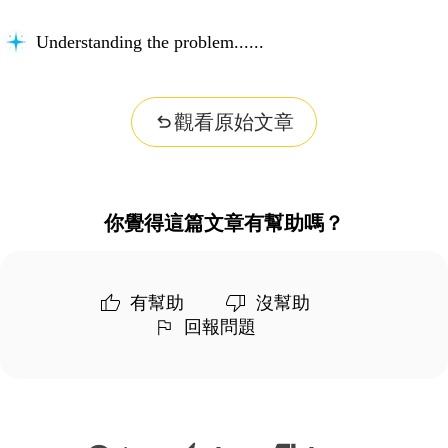
Understanding the problem...
觀看原始文章
你覺得這篇文章有幫助嗎？
有幫助
沒幫助
回報問題