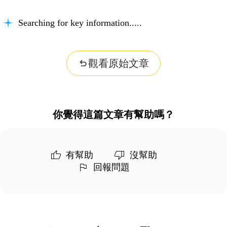
Searching for key information...
觀看原始文章
你覺得這篇文章有幫助嗎？
有幫助
沒幫助
回報問題