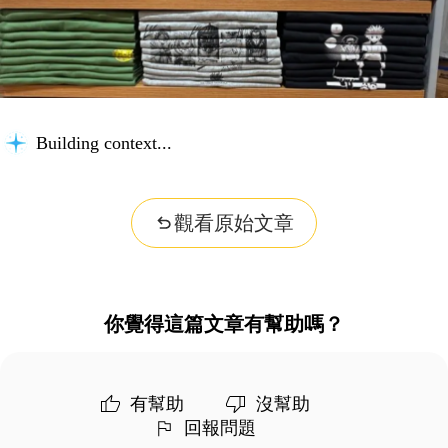
Building context...
觀看原始文章
你覺得這篇文章有幫助嗎？
有幫助
沒幫助
回報問題