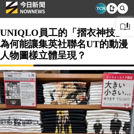
UNIQLO員工的「摺衣神技」
為何能讓集英社聯名UT的動漫
人物圖樣立體呈現？