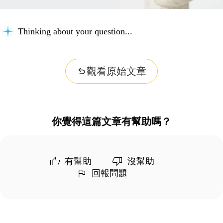
Thinking about your question...
觀看原始文章
你覺得這篇文章有幫助嗎？
有幫助
沒幫助
回報問題