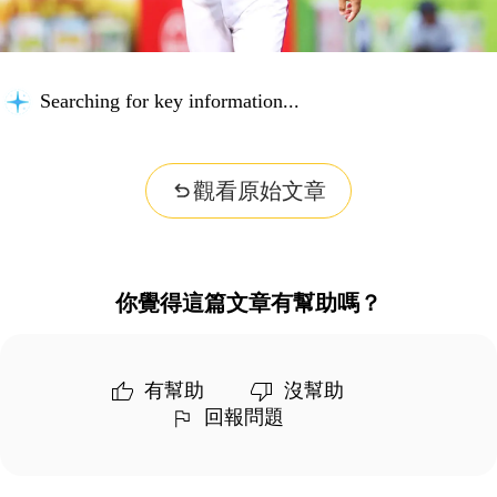
Searching for key information...
觀看原始文章
你覺得這篇文章有幫助嗎？
有幫助
沒幫助
回報問題