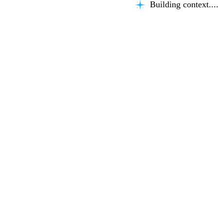
Building context...