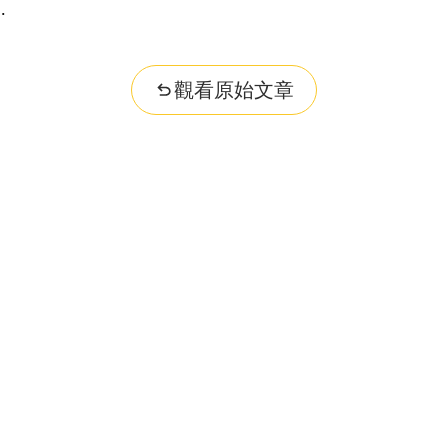
觀看原始文章