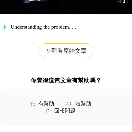
Understanding the problem...
觀看原始文章
你覺得這篇文章有幫助嗎？
有幫助
沒幫助
回報問題