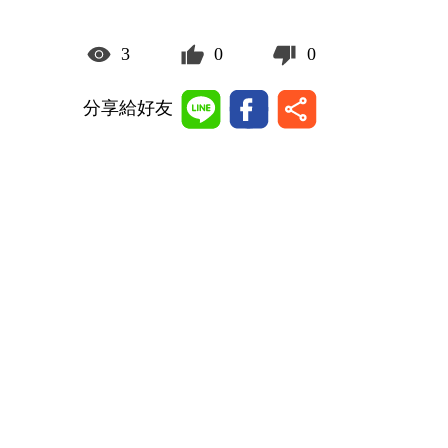
3
0
0
分享給好友