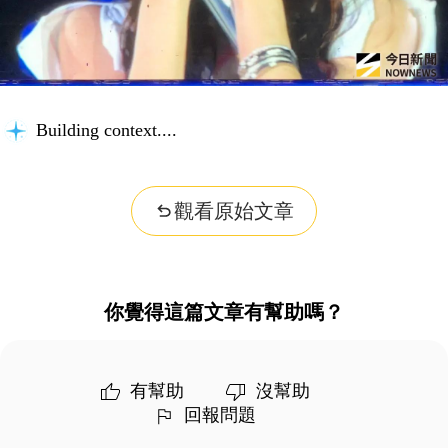
Building context...
觀看原始文章
你覺得這篇文章有幫助嗎？
有幫助
沒幫助
回報問題