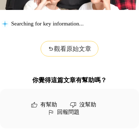
Searching for key information...
觀看原始文章
你覺得這篇文章有幫助嗎？
有幫助
沒幫助
回報問題