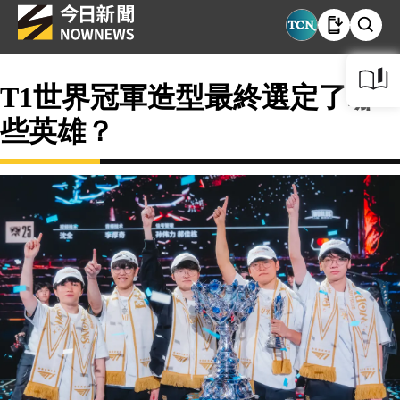
T1世界冠軍造型最終選定了哪
些英雄？