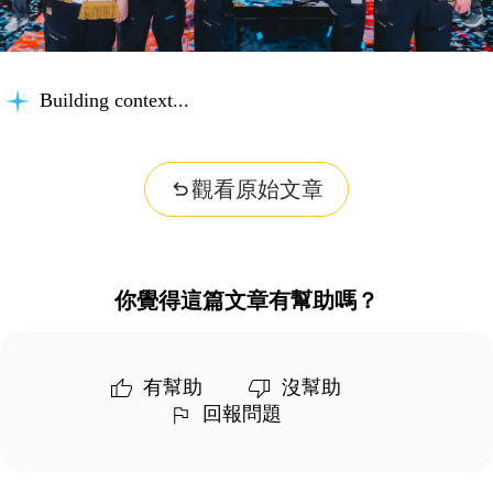
Building context...
觀看原始文章
你覺得這篇文章有幫助嗎？
有幫助
沒幫助
回報問題