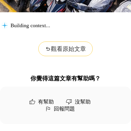
Building context...
觀看原始文章
你覺得這篇文章有幫助嗎？
有幫助
沒幫助
回報問題