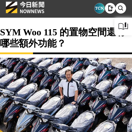
SYM Woo 115 的置物空間還有
哪些額外功能？