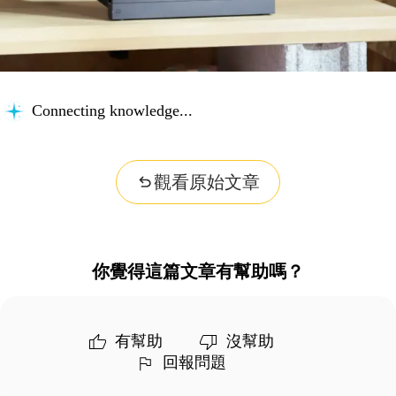
Connecting knowledge...
觀看原始文章
你覺得這篇文章有幫助嗎？
有幫助
沒幫助
回報問題