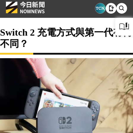
Switch 2 充電方式與第一代有何
不同？