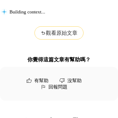
Building context...
觀看原始文章
你覺得這篇文章有幫助嗎？
有幫助
沒幫助
回報問題