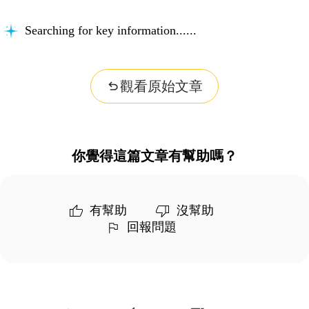
Searching for key information...
觀看原始文章
你覺得這篇文章有幫助嗎？
有幫助
沒幫助
回報問題