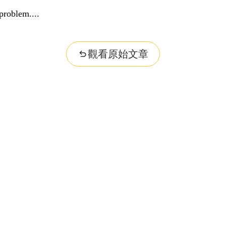
..
觀看原始文章