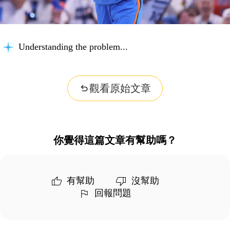
Understanding the problem...
觀看原始文章
你覺得這篇文章有幫助嗎？
有幫助
沒幫助
回報問題