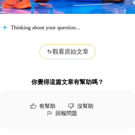
Thinking about your question...
觀看原始文章
你覺得這篇文章有幫助嗎？
有幫助
沒幫助
回報問題