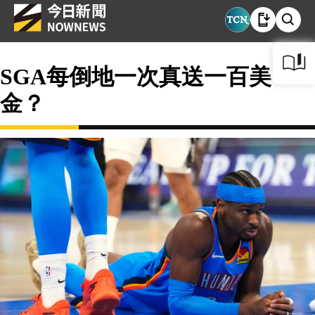
SGA每倒地一次真送一百美
金？