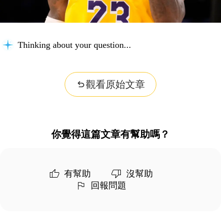
Thinking about your question...
觀看原始文章
你覺得這篇文章有幫助嗎？
有幫助
沒幫助
回報問題