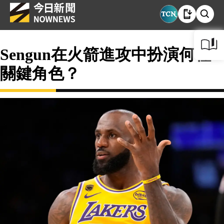
Sengun在火箭進攻中扮演何種
關鍵角色？