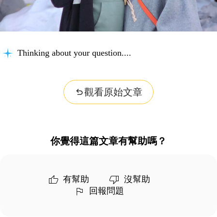
Thinking about your question...
觀看原始文章
你覺得這篇文章有幫助嗎？
有幫助
沒幫助
回報問題