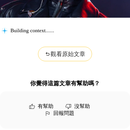
Building context...
觀看原始文章
你覺得這篇文章有幫助嗎？
有幫助
沒幫助
回報問題