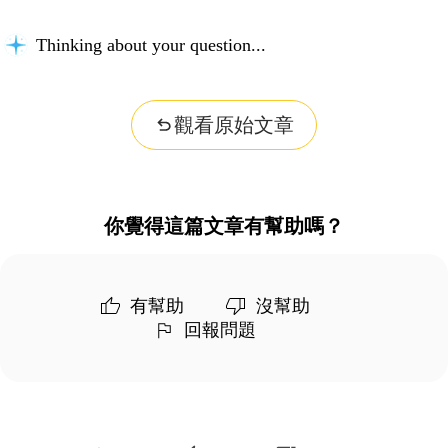
Thinking about your question...
觀看原始文章
你覺得這篇文章有幫助嗎？
有幫助
沒幫助
回報問題