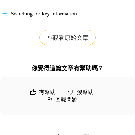
Searching for key information...
觀看原始文章
你覺得這篇文章有幫助嗎？
有幫助
沒幫助
回報問題