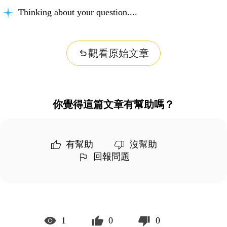
Thinking about your question...
觀看原始文章
你覺得這篇文章有幫助嗎？
有幫助
沒幫助
回報問題
1
0
0