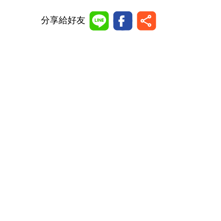
分享給好友