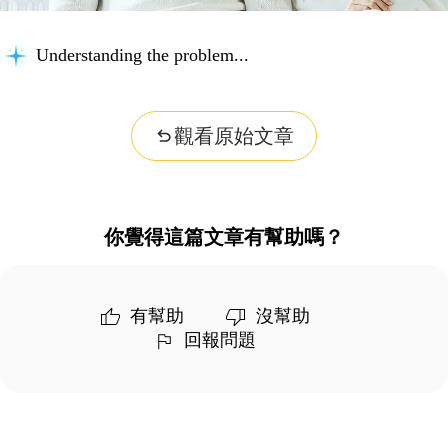
Understanding the problem...
觀看原始文章
你覺得這篇文章有幫助嗎？
有幫助
沒幫助
回報問題