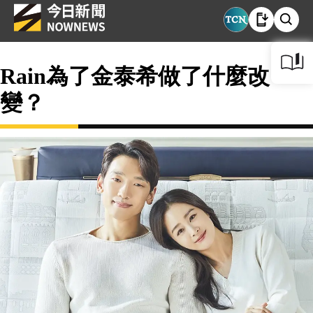
Rain為了金泰希做了什麼改
變？