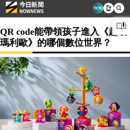
QR code能帶領孩子進入《超級
瑪利歐》的哪個數位世界？