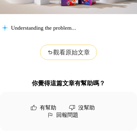
Understanding the problem...
觀看原始文章
你覺得這篇文章有幫助嗎？
有幫助
沒幫助
回報問題