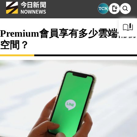
Premium會員享有多少雲端備份
空間？