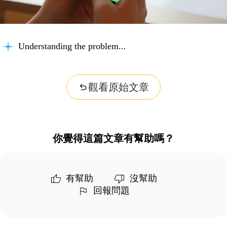
Understanding the problem...
觀看原始文章
你覺得這篇文章有幫助嗎？
有幫助
沒幫助
回報問題