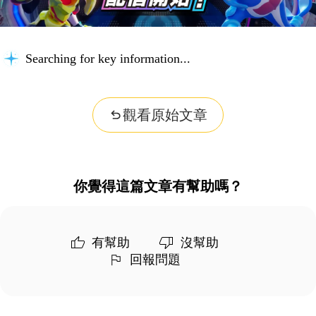
Searching for key information...
觀看原始文章
你覺得這篇文章有幫助嗎？
有幫助
沒幫助
回報問題