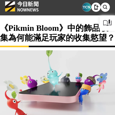
《Pikmin Bloom》中的飾品收
集為何能滿足玩家的收集慾望？