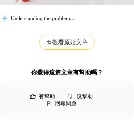
Understanding the problem...
觀看原始文章
你覺得這篇文章有幫助嗎？
有幫助
沒幫助
回報問題