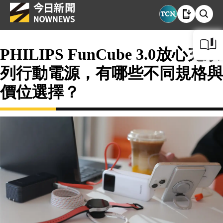
PHILIPS FunCube 3.0放心充系
列行動電源，有哪些不同規格與
價位選擇？