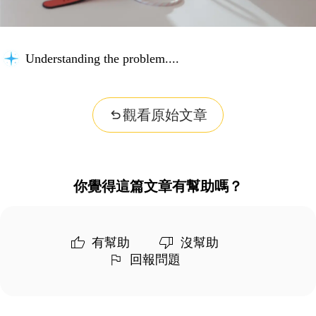
Understanding the problem...
觀看原始文章
你覺得這篇文章有幫助嗎？
有幫助
沒幫助
回報問題