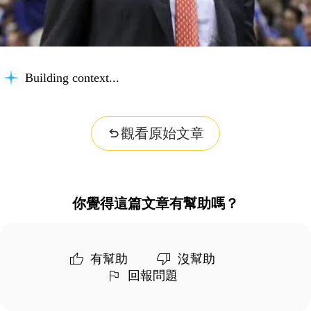
Building context...
觀看原始文章
你覺得這篇文章有幫助嗎？
有幫助
沒幫助
回報問題