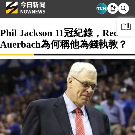
Phil Jackson 11冠紀錄，Red
Auerbach為何稱他為錢執教？