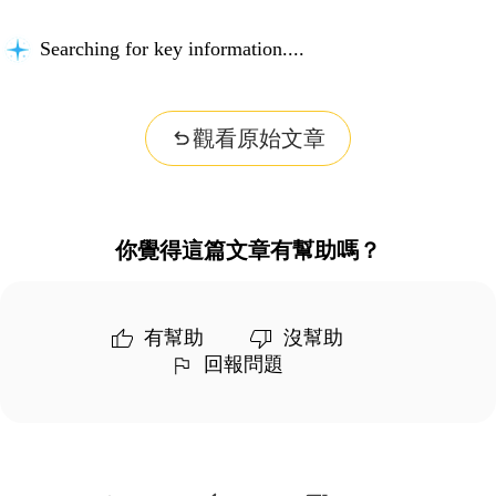
Searching for key information...
觀看原始文章
你覺得這篇文章有幫助嗎？
有幫助
沒幫助
回報問題