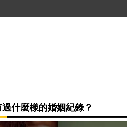
ee曾有過什麼樣的婚姻紀錄？