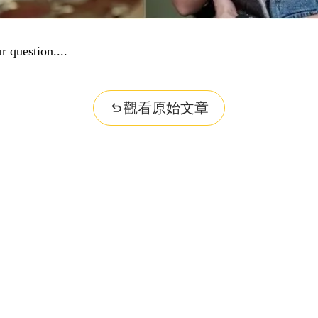
r question...
觀看原始文章