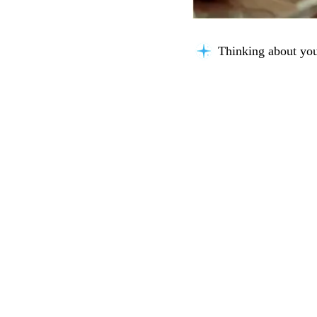
Thinking about you