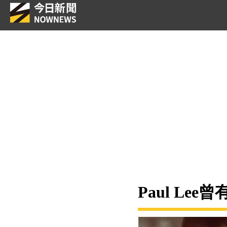
Paul L