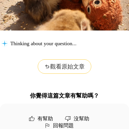
Thinking about your question...
觀看原始文章
你覺得這篇文章有幫助嗎？
有幫助
沒幫助
回報問題