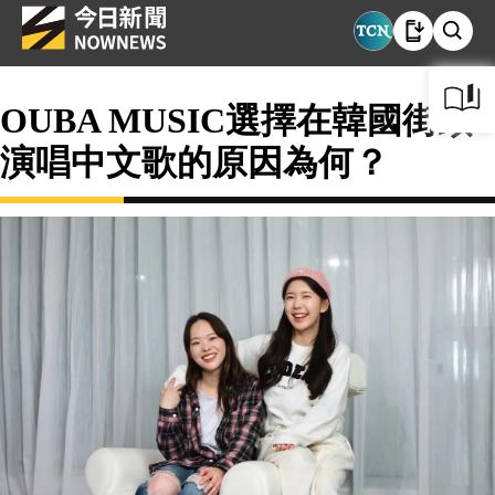
OUBA MUSIC選擇在韓國街頭
演唱中文歌的原因為何？