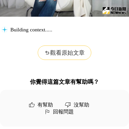
Building context...
觀看原始文章
你覺得這篇文章有幫助嗎？
有幫助
沒幫助
回報問題