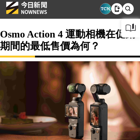
Osmo Action 4 運動相機在促銷
期間的最低售價為何？