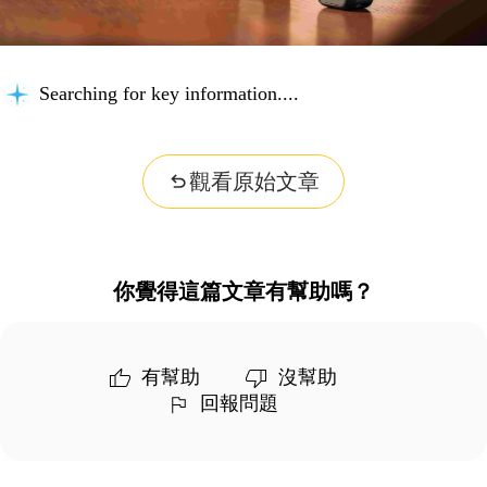
Searching for key information...
觀看原始文章
你覺得這篇文章有幫助嗎？
有幫助
沒幫助
回報問題