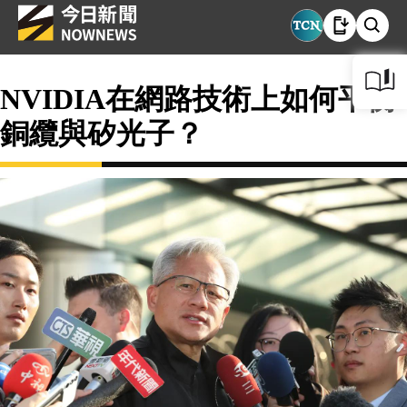
NVIDIA在網路技術上如何平衡
銅纜與矽光子？