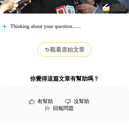
Thinking about your question...
觀看原始文章
你覺得這篇文章有幫助嗎？
有幫助
沒幫助
回報問題