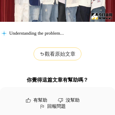
Understanding the problem...
觀看原始文章
你覺得這篇文章有幫助嗎？
有幫助
沒幫助
回報問題