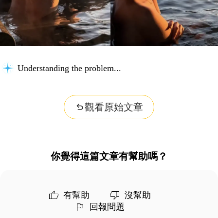
Understanding the problem...
觀看原始文章
你覺得這篇文章有幫助嗎？
有幫助
沒幫助
回報問題