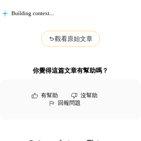
Building context...
觀看原始文章
你覺得這篇文章有幫助嗎？
有幫助
沒幫助
回報問題